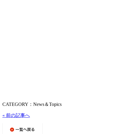
CATEGORY：News＆Topics
« 前の記事へ