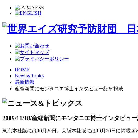
HOME
News＆Topics
最新情報
産経新聞にモンタニエ博士インタビュー記事掲載
2009/11/18/
産経新聞にモンタニエ博士インタビュー
東京本社版には10月29日、大阪本社版には10月30日に掲