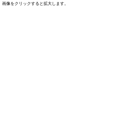
画像をクリックすると拡大します。