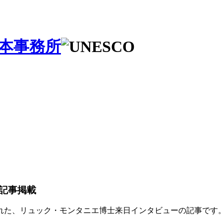
記事掲載
載された、リュック・モンタニエ博士来日インタビューの記事です