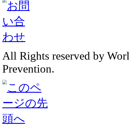
All Rights reserved by Wor
Prevention.