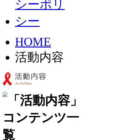
HOME
活動内容