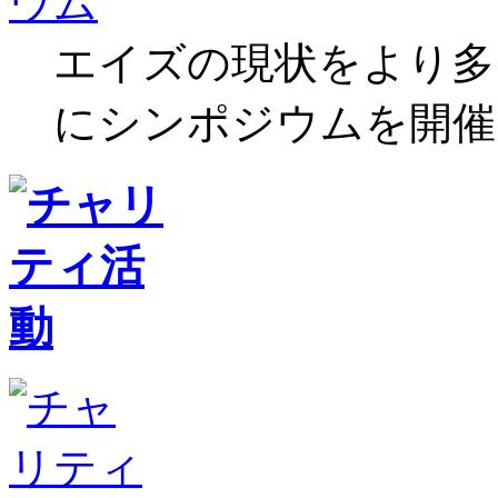
エイズの現状をより多
にシンポジウムを開催