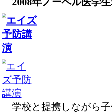
2008年ノーベル医学
学校と提携しながら子