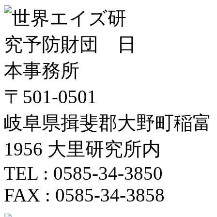
〒501-0501
岐阜県揖斐郡大野町稲富
1956 大里研究所内
TEL : 0585-34-3850
FAX : 0585-34-3858