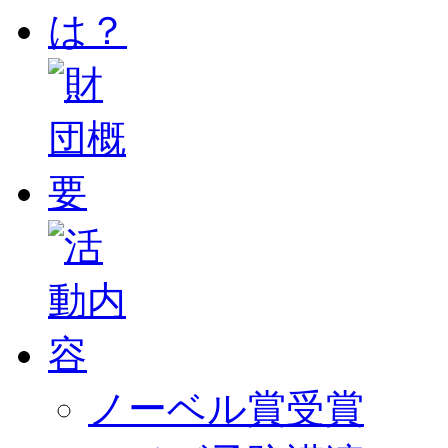
ノーベル賞受賞