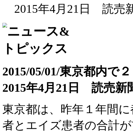
2015年4月21日 読売
2015/05/01/
東京都内で２
2015年4月21日 読売新
東京都は、昨年１年間に
者とエイズ患者の合計が