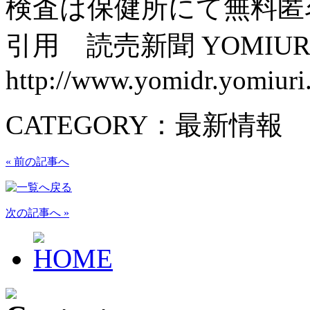
検査は保健所にて無料匿
引用 読売新聞 YOMIURI
http://www.yomidr.yomiuri
CATEGORY：最新情報
« 前の記事へ
次の記事へ »