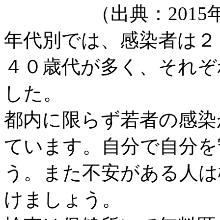
（出典：2015
年代別では、感染者は２
４０歳代が多く、それぞ
した。
都内に限らず若者の感染
ています。自分で自分を
う。また不安がある人は
けましょう。