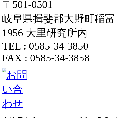
〒501-0501
岐阜県揖斐郡大野町稲富
1956 大里研究所内
TEL : 0585-34-3850
FAX : 0585-34-3858