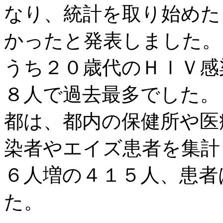
なり、統計を取り始めた
かったと発表しました。
うち２０歳代のＨＩＶ感
８人で過去最多でした。
都は、都内の保健所や医
染者やエイズ患者を集計
６人増の４１５人、患者
た。