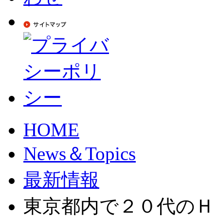
HOME
News＆Topics
最新情報
東京都内で２０代のＨ